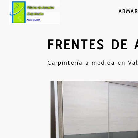
ARMAR
FRENTES DE 
Carpintería a medida en Va