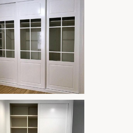
AMPLIAR
MARIO 252
AMPLIAR