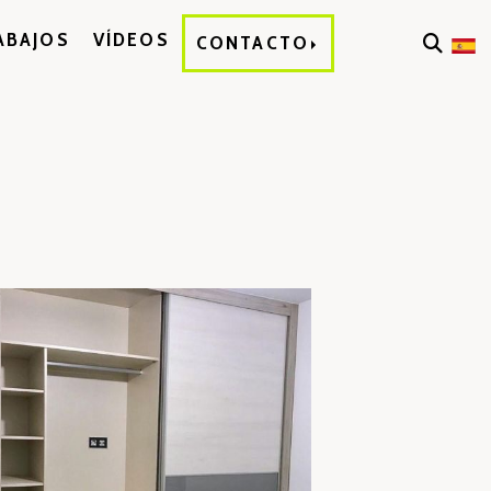
ABAJOS
VÍDEOS
CONTACTO