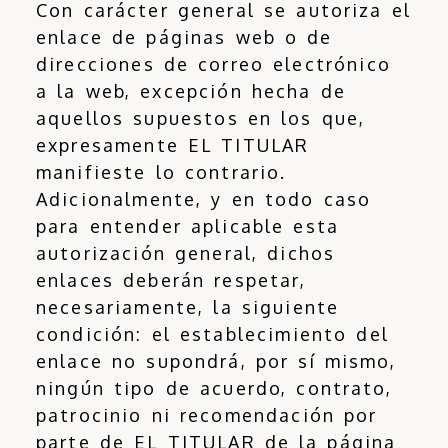
Con carácter general se autoriza el
enlace de páginas web o de
direcciones de correo electrónico
a la web, excepción hecha de
aquellos supuestos en los que,
expresamente EL TITULAR
manifieste lo contrario.
Adicionalmente, y en todo caso
para entender aplicable esta
autorización general, dichos
enlaces deberán respetar,
necesariamente, la siguiente
condición: el establecimiento del
enlace no supondrá, por sí mismo,
ningún tipo de acuerdo, contrato,
patrocinio ni recomendación por
parte de EL TITULAR de la página