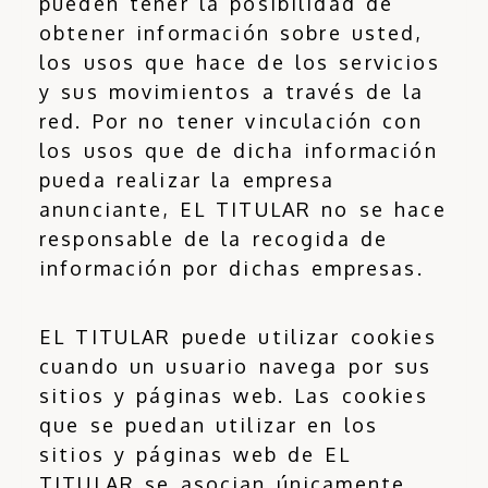
pueden tener la posibilidad de
obtener información sobre usted,
los usos que hace de los servicios
y sus movimientos a través de la
red. Por no tener vinculación con
los usos que de dicha información
pueda realizar la empresa
anunciante, EL TITULAR no se hace
responsable de la recogida de
información por dichas empresas.
EL TITULAR puede utilizar cookies
cuando un usuario navega por sus
sitios y páginas web. Las cookies
que se puedan utilizar en los
sitios y páginas web de EL
TITULAR se asocian únicamente