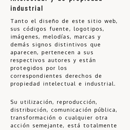
industrial
Tanto el diseño de este sitio web,
sus códigos fuente, logotipos,
imágenes, melodías, marcas y
demás signos distintivos que
aparecen, pertenecen a sus
respectivos autores y están
protegidos por los
correspondientes derechos de
propiedad intelectual e industrial.
Su utilización, reproducción,
distribución, comunicación pública,
transformación o cualquier otra
acción semejante, está totalmente