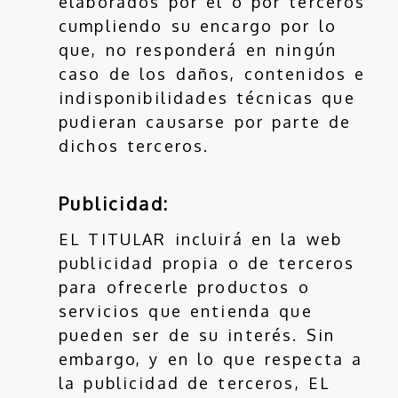
elaborados por el o por terceros
cumpliendo su encargo por lo
que, no responderá en ningún
caso de los daños, contenidos e
indisponibilidades técnicas que
pudieran causarse por parte de
dichos terceros.
Publicidad:
EL TITULAR incluirá en la web
publicidad propia o de terceros
para ofrecerle productos o
servicios que entienda que
pueden ser de su interés. Sin
embargo, y en lo que respecta a
la publicidad de terceros, EL