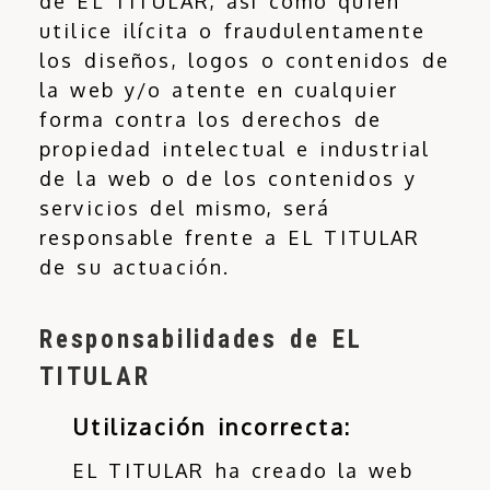
de EL TITULAR, así como quien
utilice ilícita o fraudulentamente
los diseños, logos o contenidos de
la web y/o atente en cualquier
forma contra los derechos de
propiedad intelectual e industrial
de la web o de los contenidos y
servicios del mismo, será
responsable frente a EL TITULAR
de su actuación.
Responsabilidades de EL
TITULAR
Utilización incorrecta:
EL TITULAR ha creado la web