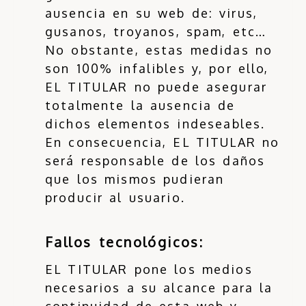
ausencia en su web de: virus,
gusanos, troyanos, spam, etc…
No obstante, estas medidas no
son 100% infalibles y, por ello,
EL TITULAR no puede asegurar
totalmente la ausencia de
dichos elementos indeseables.
En consecuencia, EL TITULAR no
será responsable de los daños
que los mismos pudieran
producir al usuario.
Fallos tecnológicos:
EL TITULAR pone los medios
necesarios a su alcance para la