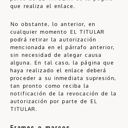
que realiza el enlace.
No obstante, lo anterior, en
cualquier momento EL TITULAR
podrá retirar la autorización
mencionada en el párrafo anterior,
sin necesidad de alegar causa
alguna. En tal caso, la página que
haya realizado el enlace deberá
proceder a su inmediata supresión,
tan pronto como reciba la
notificación de la revocación de la
autorización por parte de EL
TITULAR.
Frames o marcos