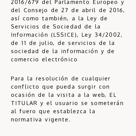
2016/679 del Parlamento Europeo y
del Consejo de 27 de abril de 2016,
así como también, a la Ley de
Servicios de Sociedad de la
Información (LSSICE), Ley 34/2002,
de 11 de julio, de servicios de la
sociedad de la información y de
comercio electrónico
Para la resolución de cualquier
conflicto que pueda surgir con
ocasión de la visita a la web, EL
TITULAR y el usuario se someterán
al fuero que establezca la
normativa vigente.