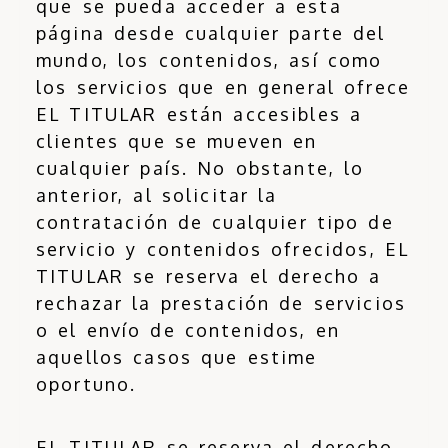
que se pueda acceder a esta
página desde cualquier parte del
mundo, los contenidos, así como
los servicios que en general ofrece
EL TITULAR están accesibles a
clientes que se mueven en
cualquier país. No obstante, lo
anterior, al solicitar la
contratación de cualquier tipo de
servicio y contenidos ofrecidos, EL
TITULAR se reserva el derecho a
rechazar la prestación de servicios
o el envío de contenidos, en
aquellos casos que estime
oportuno.
EL TITULAR se reserva el derecho