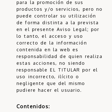
para la promoción de sus
productos y/o servicios, pero no
puede controlar su utilización
de forma distinta a la prevista
en el presente Aviso Legal; por
lo tanto, el acceso y uso
correcto de la información
contenida en la web es
responsabilidad de quien realiza
estas acciones, no siendo
responsable EL TITULAR por el
uso incorrecto, ilícito o
negligente que del mismo
pudiere hacer el usuario.
Contenidos: