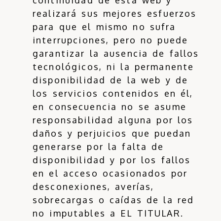
continuidad de esta web y
realizará sus mejores esfuerzos
para que el mismo no sufra
interrupciones, pero no puede
garantizar la ausencia de fallos
tecnológicos, ni la permanente
disponibilidad de la web y de
los servicios contenidos en él,
en consecuencia no se asume
responsabilidad alguna por los
daños y perjuicios que puedan
generarse por la falta de
disponibilidad y por los fallos
en el acceso ocasionados por
desconexiones, averías,
sobrecargas o caídas de la red
no imputables a EL TITULAR.