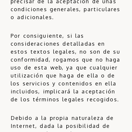
precisar de la aceptación de unas
condiciones generales, particulares
o adicionales.
Por consiguiente, si las
consideraciones detalladas en
estos textos legales, no son de su
conformidad, rogamos que no haga
uso de esta web, ya que cualquier
utilización que haga de ella o de
los servicios y contenidos en ella
incluidos, implicará la aceptación
de los términos legales recogidos.
Debido a la propia naturaleza de
Internet, dada la posibilidad de