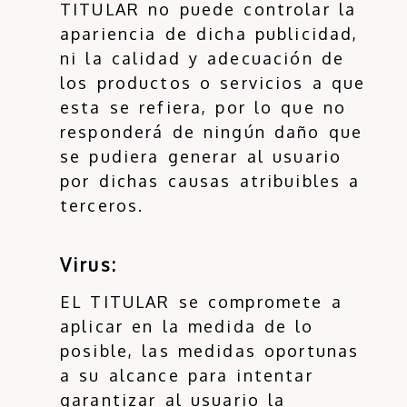
TITULAR no puede controlar la
apariencia de dicha publicidad,
ni la calidad y adecuación de
los productos o servicios a que
esta se refiera, por lo que no
responderá de ningún daño que
se pudiera generar al usuario
por dichas causas atribuibles a
terceros.
Virus:
EL TITULAR se compromete a
aplicar en la medida de lo
posible, las medidas oportunas
a su alcance para intentar
garantizar al usuario la