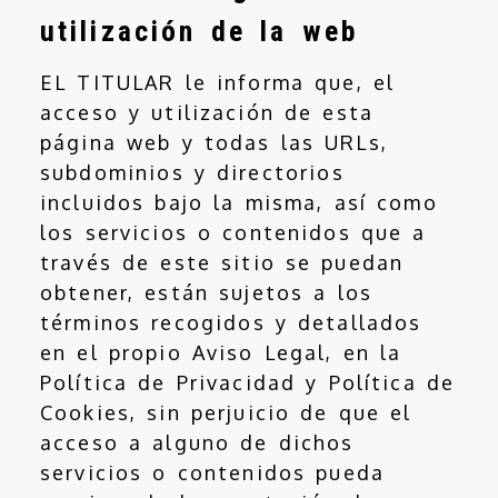
utilización de la web
EL TITULAR le informa que, el
acceso y utilización de esta
página web y todas las URLs,
subdominios y directorios
incluidos bajo la misma, así como
los servicios o contenidos que a
través de este sitio se puedan
obtener, están sujetos a los
términos recogidos y detallados
en el propio Aviso Legal, en la
Política de Privacidad y Política de
Cookies, sin perjuicio de que el
acceso a alguno de dichos
servicios o contenidos pueda