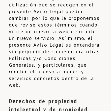
utilización que se recogen en el
presente Aviso Legal pueden
cambiar, por lo que le proponemos
que revise estos términos cuando
visite de nuevo la web o solicite
un nuevo servicio. Así mismo, el
presente Aviso Legal se entenderá
sin perjuicio de cualesquiera otras
Políticas y/o Condiciones
Generales, y particulares, que
regulen el acceso a bienes y
servicios concretos dentro de la
web.
Derechos de propiedad
intelectual y de propiedad