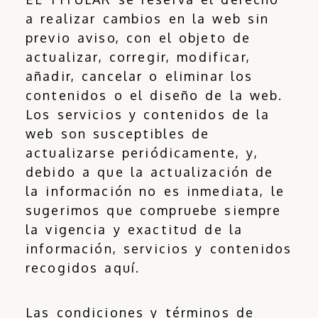
a realizar cambios en la web sin
previo aviso, con el objeto de
actualizar, corregir, modificar,
añadir, cancelar o eliminar los
contenidos o el diseño de la web.
Los servicios y contenidos de la
web son susceptibles de
actualizarse periódicamente, y,
debido a que la actualización de
la información no es inmediata, le
sugerimos que compruebe siempre
la vigencia y exactitud de la
información, servicios y contenidos
recogidos aquí.
Las condiciones y términos de