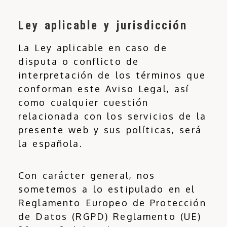
Ley aplicable y jurisdicción
La Ley aplicable en caso de
disputa o conflicto de
interpretación de los términos que
conforman este Aviso Legal, así
como cualquier cuestión
relacionada con los servicios de la
presente web y sus políticas, será
la española.
Con carácter general, nos
sometemos a lo estipulado en el
Reglamento Europeo de Protección
de Datos (RGPD) Reglamento (UE)