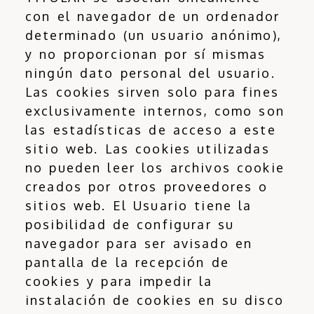
con el navegador de un ordenador
determinado (un usuario anónimo),
y no proporcionan por sí mismas
ningún dato personal del usuario.
Las cookies sirven solo para fines
exclusivamente internos, como son
las estadísticas de acceso a este
sitio web. Las cookies utilizadas
no pueden leer los archivos cookie
creados por otros proveedores o
sitios web. El Usuario tiene la
posibilidad de configurar su
navegador para ser avisado en
pantalla de la recepción de
cookies y para impedir la
instalación de cookies en su disco