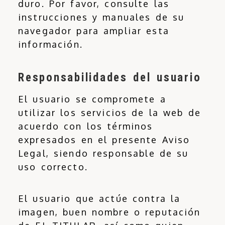
duro. Por favor, consulte las
instrucciones y manuales de su
navegador para ampliar esta
información.
Responsabilidades del usuario
El usuario se compromete a
utilizar los servicios de la web de
acuerdo con los términos
expresados en el presente Aviso
Legal, siendo responsable de su
uso correcto.
El usuario que actúe contra la
imagen, buen nombre o reputación