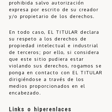
prohibida salvo autorización
expresa por escrito de su creador
y/o propietario de los derechos.
En todo caso, EL TITULAR declara
su respeto a los derechos de
propiedad intelectual e industrial
de terceros; por ello, si considera
que este sitio pudiera estar
violando sus derechos, rogamos se
ponga en contacto con EL TITULAR
dirigiéndose a través de los
medios proporcionados en el
encabezado.
Links o hiperenlaces