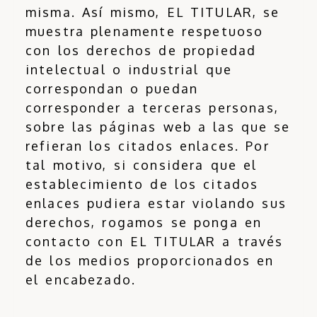
misma. Así mismo, EL TITULAR, se
muestra plenamente respetuoso
con los derechos de propiedad
intelectual o industrial que
correspondan o puedan
corresponder a terceras personas,
sobre las páginas web a las que se
refieran los citados enlaces. Por
tal motivo, si considera que el
establecimiento de los citados
enlaces pudiera estar violando sus
derechos, rogamos se ponga en
contacto con EL TITULAR a través
de los medios proporcionados en
el encabezado.