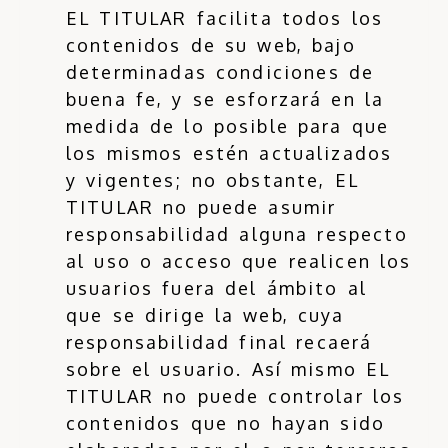
EL TITULAR facilita todos los
contenidos de su web, bajo
determinadas condiciones de
buena fe, y se esforzará en la
medida de lo posible para que
los mismos estén actualizados
y vigentes; no obstante, EL
TITULAR no puede asumir
responsabilidad alguna respecto
al uso o acceso que realicen los
usuarios fuera del ámbito al
que se dirige la web, cuya
responsabilidad final recaerá
sobre el usuario. Así mismo EL
TITULAR no puede controlar los
contenidos que no hayan sido