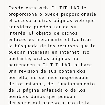
Desde esta web, EL TITULAR le
proporciona o puede proporcionarle
el acceso a otras páginas web que
considera pueden ser de su
interés. El objeto de dichos
enlaces es meramente el facilitar
la búsqueda de los recursos que le
puedan interesar en Internet. No
obstante, dichas páginas no
pertenecen a EL TITULAR, ni hace
una revisión de sus contenidos,
por ello, no se hace responsable
de los mismos, del funcionamiento
de la página enlazada o de los
posibles daños que puedan
derivarse del acceso o uso de la