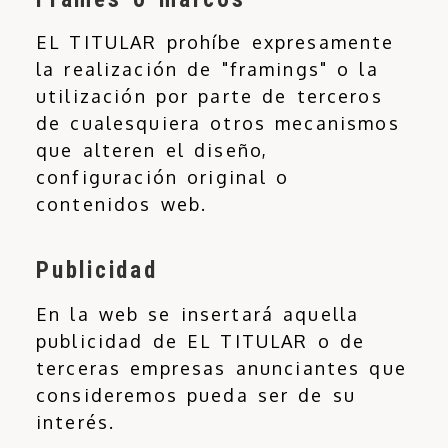
EL TITULAR prohíbe expresamente
la realización de "framings" o la
utilización por parte de terceros
de cualesquiera otros mecanismos
que alteren el diseño,
configuración original o
contenidos web.
Publicidad
En la web se insertará aquella
publicidad de EL TITULAR o de
terceras empresas anunciantes que
consideremos pueda ser de su
interés.