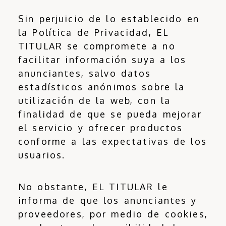
Sin perjuicio de lo establecido en
la Política de Privacidad, EL
TITULAR se compromete a no
facilitar información suya a los
anunciantes, salvo datos
estadísticos anónimos sobre la
utilización de la web, con la
finalidad de que se pueda mejorar
el servicio y ofrecer productos
conforme a las expectativas de los
usuarios.
No obstante, EL TITULAR le
informa de que los anunciantes y
proveedores, por medio de cookies,